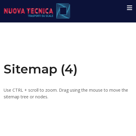
Sitemap (4)
Use CTRL + scroll to zoom. Drag using the mouse to move the
sitemap tree or nodes.