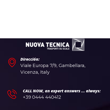
Dirección:
Viale Europa 7/9, Gambellara,
Vicenza, Italy
CALL NOW, an expert answers ... always:
+39 0444 440412