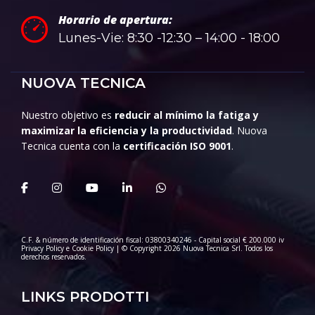
Horario de apertura:
Lunes-Vie: 8:30 -12:30 – 14:00 - 18:00
NUOVA TECNICA
Nuestro objetivo es
reducir al mínimo la fatiga y
maximizar la eficiencia y la productividad
. Nuova
Tecnica cuenta con la
certificación ISO 9001
.
C.F. & número de identificación fiscal: 03800340246 - Capital social € 200.000 iv
Privacy Policy
e
Cookie Policy
| © Copyright 2026 Nuova Tecnica Srl. Todos los
derechos reservados.
LINKS PRODOTTI