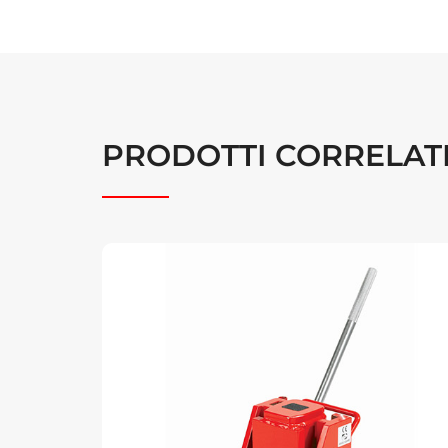
PRODOTTI CORRELAT