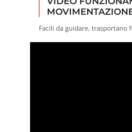
VIDEO FUNZIONAM
MOVIMENTAZIONE
Facili da guidare, trasportano 