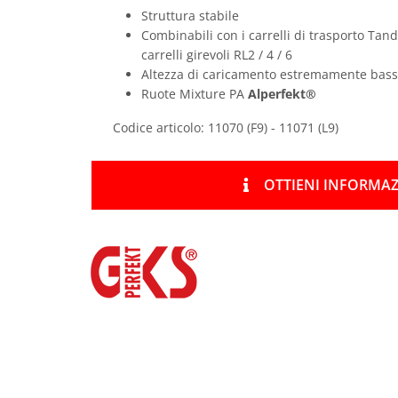
Struttura stabile
Combinabili con i carrelli di trasporto Tan
carrelli girevoli RL2 / 4 / 6
Altezza di caricamento estremamente bas
Ruote Mixture PA
Alperfekt®
Codice articolo: 11070 (F9) - 11071 (L9)
OTTIENI INFORMAZ