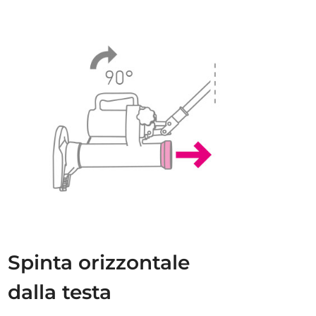
Spinta orizzontale
dalla testa