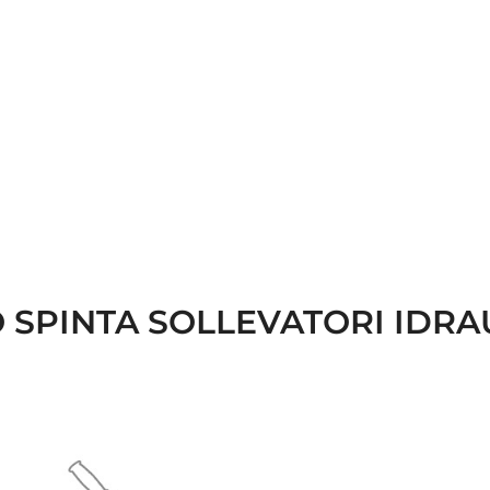
SPINTA SOLLEVATORI IDRAU