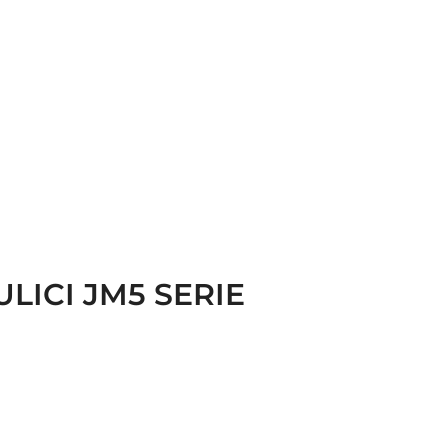
LICI JM5 SERIE