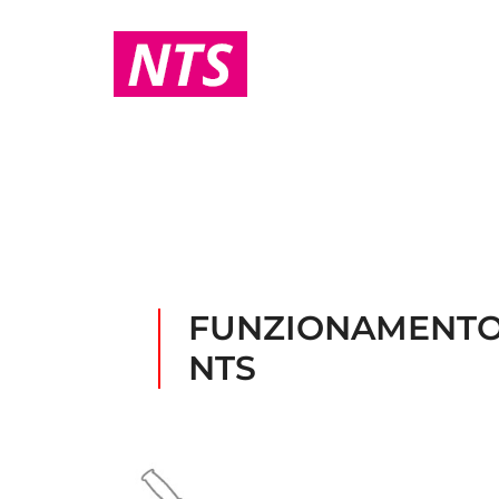
FUNZIONAMENTO 
NTS