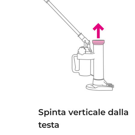
Spinta verticale dalla
testa