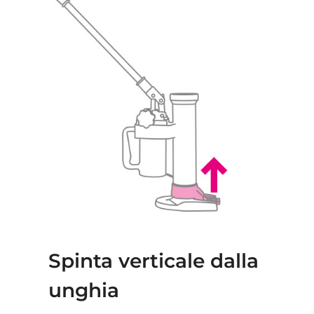
Spinta verticale dalla
unghia