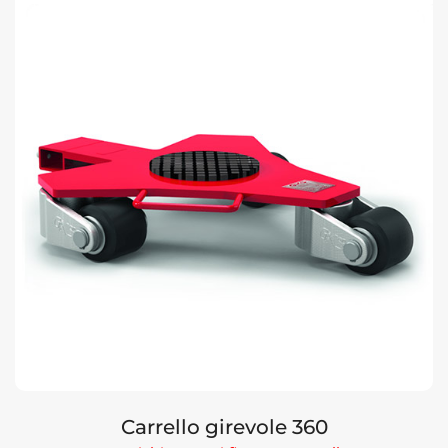
Carrello girevole 360