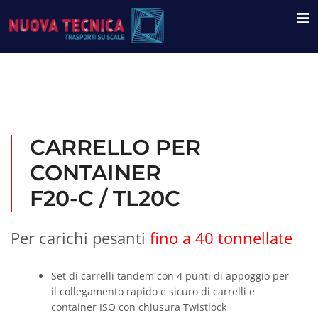
CARRELLO PER
CONTAINER
F20-C / TL20C
Per carichi pesanti
fino a 40 tonnellate
Set di carrelli tandem con 4 punti di appoggio per
il collegamento rapido e sicuro di carrelli e
container ISO con chiusura Twistlock