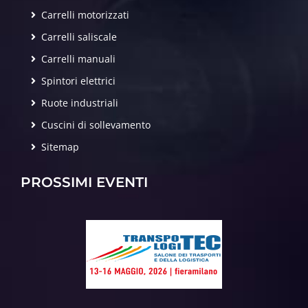
Carrelli motorizzati
Carrelli saliscale
Carrelli manuali
Spintori elettrici
Ruote industriali
Cuscini di sollevamento
Sitemap
PROSSIMI EVENTI