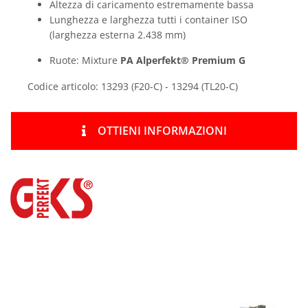
Altezza di caricamento estremamente bassa
Lunghezza e larghezza tutti i container ISO
(larghezza esterna 2.438 mm)
Ruote: Mixture
PA Alperfekt® Premium G
Codice articolo: 13293 (F20-C) - 13294 (TL20-C)
OTTIENI INFORMAZIONI