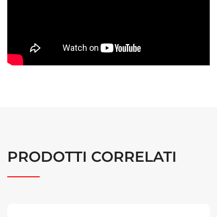
PRODOTTI CORRELATI