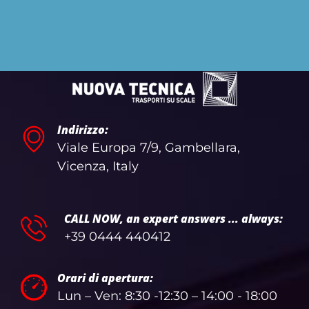
Indirizzo:
Viale Europa 7/9, Gambellara,
Vicenza, Italy
CALL NOW, an expert answers ... always:
+39 0444 440412
Orari di apertura:
Lun – Ven: 8:30 -12:30 – 14:00 - 18:00