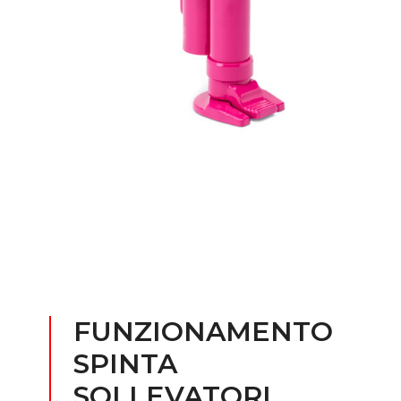
FUNZIONAMENTO
SPINTA
SOLLEVATORI