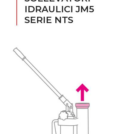
IDRAULICI JM5
SERIE NTS