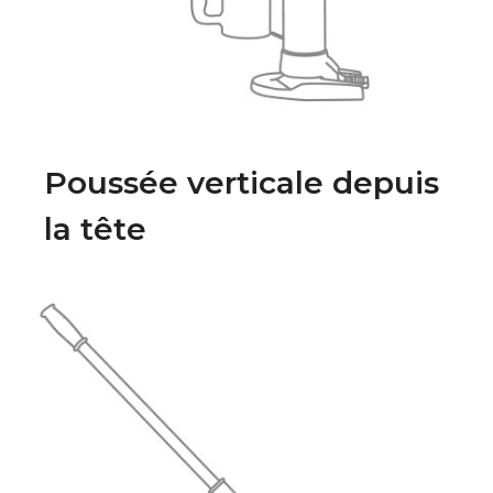
Poussée verticale depuis
la tête