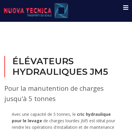
ÉLÉVATEURS
HYDRAULIQUES JM5
Pour la manutention de charges
jusqu'à 5 tonnes
Avec une capacité de 5 tonnes, le
cric hydraulique
pour le levage
de charges lourdes JM5 est idéal pour
rendre les opérations d'installation et de maintenance