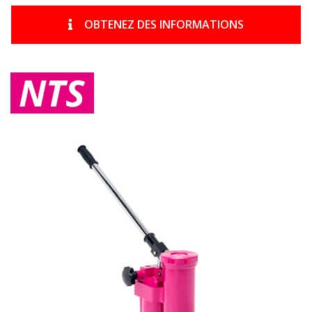
OBTENEZ DES INFORMATIONS