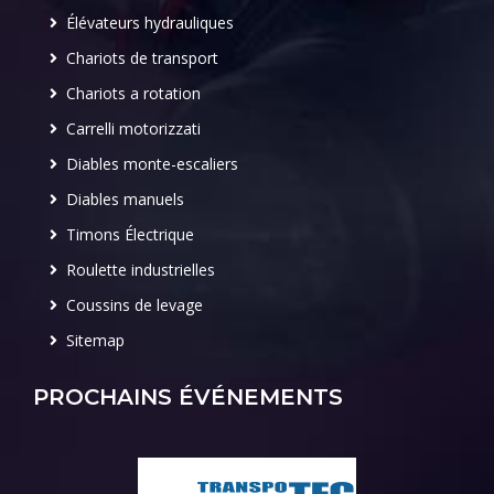
Élévateurs hydrauliques
Chariots de transport
Chariots a rotation
Carrelli motorizzati
Diables monte-escaliers
Diables manuels
Timons Électrique
Roulette industrielles
Coussins de levage
Sitemap
PROCHAINS ÉVÉNEMENTS