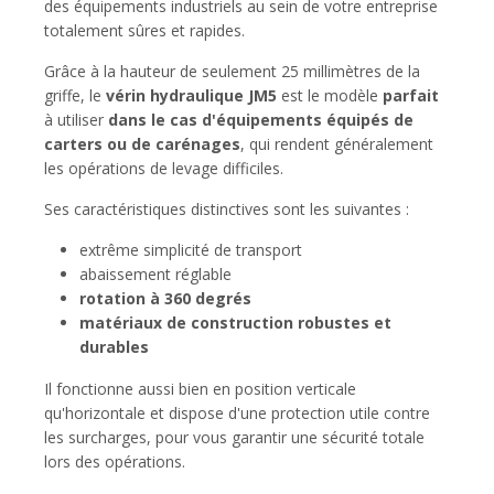
des équipements industriels au sein de votre entreprise
totalement sûres et rapides.
Grâce à la hauteur de seulement 25 millimètres de la
griffe, le
vérin hydraulique JM5
est le modèle
parfait
à utiliser
dans le cas d'équipements équipés de
carters ou de carénages
, qui rendent généralement
les opérations de levage difficiles.
Ses caractéristiques distinctives sont les suivantes :
extrême simplicité de transport
abaissement réglable
rotation à 360 degrés
matériaux de construction robustes et
durables
Il fonctionne aussi bien en position verticale
qu'horizontale et dispose d'une protection utile contre
les surcharges, pour vous garantir une sécurité totale
lors des opérations.