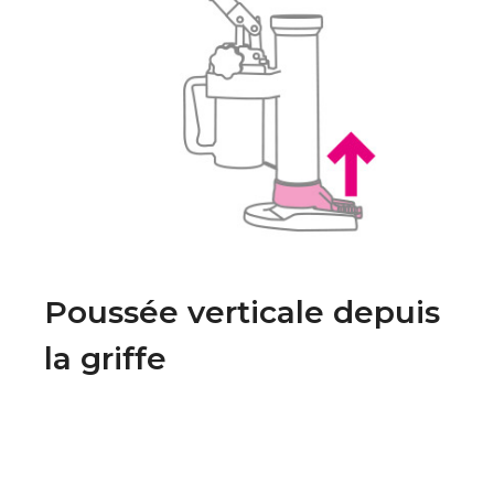
Poussée verticale depuis
la griffe