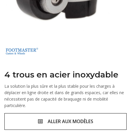
4 trous en acier inoxydable
La solution la plus sûre et la plus stable pour les charges à
déplacer en ligne droite et dans de grands espaces, car elles ne
nécessitent pas de capacité de braquage ni de mobilité
particulière.
ALLER AUX MODÈLES