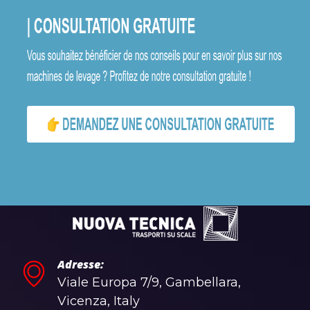
Adresse:
Viale Europa 7/9, Gambellara,
Vicenza, Italy