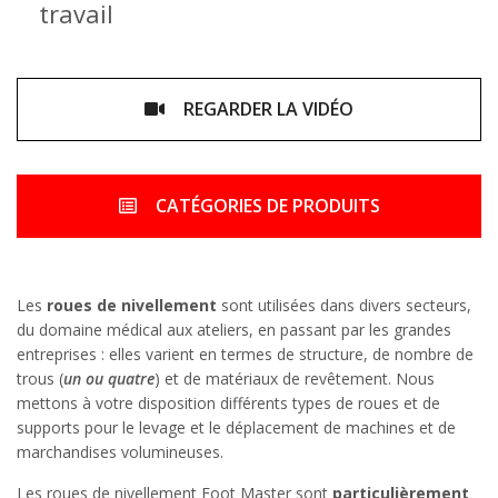
travail
REGARDER LA VIDÉO
CATÉGORIES DE PRODUITS
Les
roues de nivellement
sont utilisées dans divers secteurs,
du domaine médical aux ateliers, en passant par les grandes
entreprises : elles varient en termes de structure, de nombre de
trous (
un ou quatre
) et de matériaux de revêtement. Nous
mettons à votre disposition différents types de roues et de
supports pour le levage et le déplacement de machines et de
marchandises volumineuses.
Les roues de nivellement Foot Master sont
particulièrement