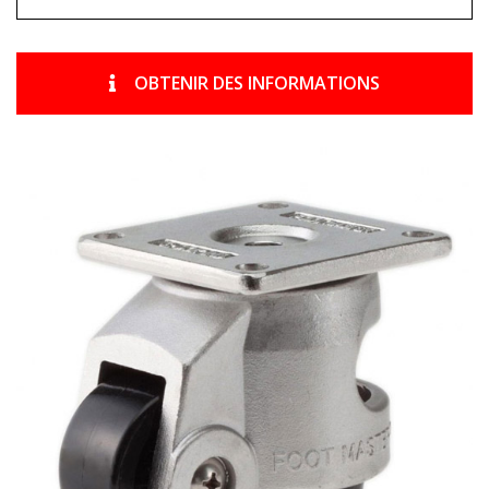
OBTENIR DES INFORMATIONS