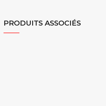
PRODUITS ASSOCIÉS