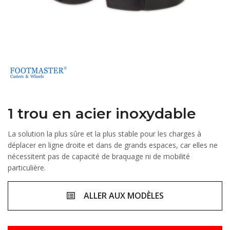
1 trou en acier inoxydable
La solution la plus sûre et la plus stable pour les charges à
déplacer en ligne droite et dans de grands espaces, car elles ne
nécessitent pas de capacité de braquage ni de mobilité
particulière.
ALLER AUX MODÈLES