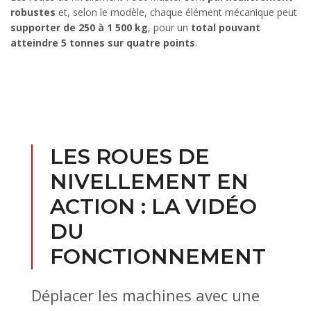
robustes
et, selon le modèle, chaque élément mécanique peut
supporter de 250 à 1 500 kg
, pour un
total pouvant
atteindre 5 tonnes sur quatre points
.
LES ROUES DE
NIVELLEMENT EN
ACTION : LA VIDÉO
DU
FONCTIONNEMENT
Déplacer les machines avec une