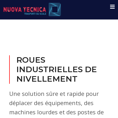
ROUES
INDUSTRIELLES DE
NIVELLEMENT
Une solution sûre et rapide pour
déplacer des équipements, des
machines lourdes et des postes de