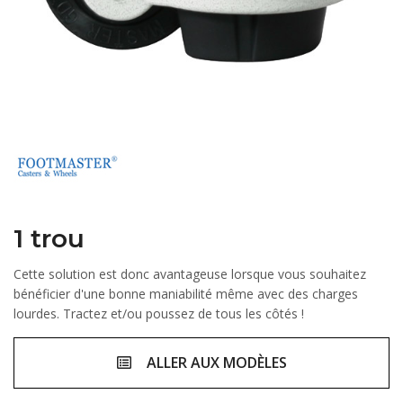
1 trou
Cette solution est donc avantageuse lorsque vous souhaitez
bénéficier d'une bonne maniabilité même avec des charges
lourdes. Tractez et/ou poussez de tous les côtés !
ALLER AUX MODÈLES