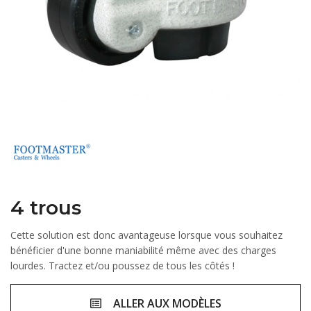
4 trous
Cette solution est donc avantageuse lorsque vous souhaitez
bénéficier d'une bonne maniabilité même avec des charges
lourdes. Tractez et/ou poussez de tous les côtés !
ALLER AUX MODÈLES