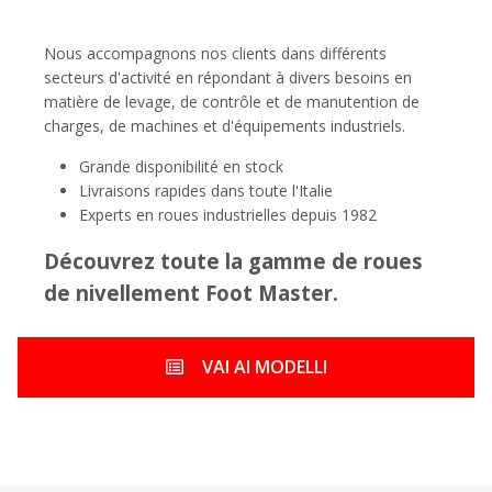
k
Nous accompagnons nos clients dans différents
secteurs d'activité en répondant à divers besoins en
matière de levage, de contrôle et de manutention de
charges, de machines et d'équipements industriels.
Grande disponibilité en stock
Livraisons rapides dans toute l'Italie
Experts en roues industrielles depuis 1982
Découvrez toute la gamme de roues
de nivellement Foot Master.
VAI AI MODELLI