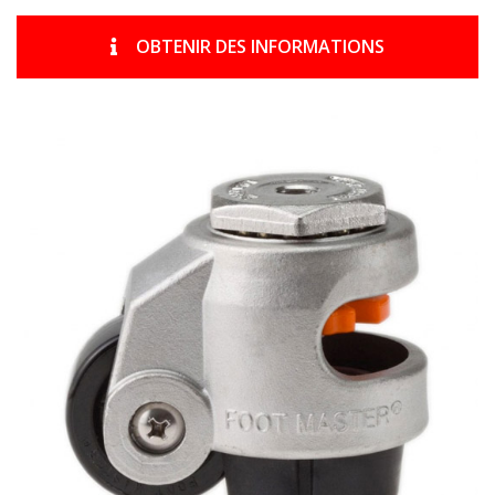
OBTENIR DES INFORMATIONS