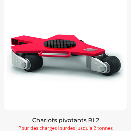
Chariots pivotants RL2
Pour des charges lourdes jusqu'à 2 tonnes