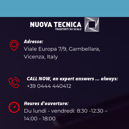
Adresse:
Viale Europa 7/9, Gambellara,
Vicenza, Italy
CALL NOW, an expert answers ... always:
+39 0444 440412
Heures d'ouverture:
Du lundi - vendredi: 8:30 -12:30 –
14:00 - 18:00