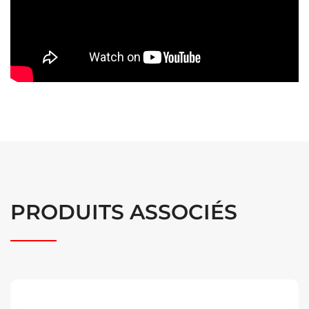
PRODUITS ASSOCIÉS