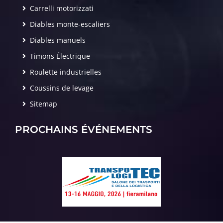
Carrelli motorizzati
Diables monte-escaliers
Diables manuels
Timons Électrique
Roulette industrielles
Coussins de levage
Sitemap
PROCHAINS ÉVÉNEMENTS