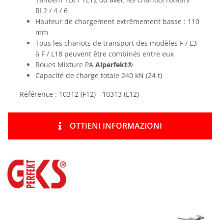
RL2 / 4 / 6
Hauteur de chargement extrêmement basse : 110
mm
Tous les chariots de transport des modèles F / L3
à F / L18 peuvent être combinés entre eux
Roues Mixture PA
Alperfekt®
Capacité de charge totale 240 kN (24 t)
Référence : 10312 (F12) - 10313 (L12)
OTTIENI INFORMAZIONI