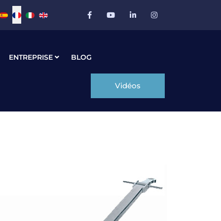
Sélectionnez votre langue
ENTREPRISE
BLOG
Vidéos