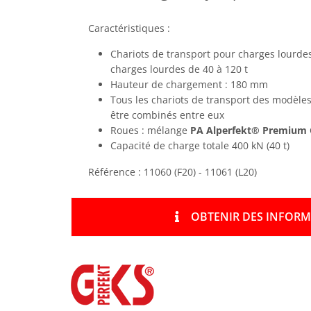
Caractéristiques :
Chariots de transport pour charges lourdes 
charges lourdes de 40 à 120 t
Hauteur de chargement : 180 mm
Tous les chariots de transport des modèles 
être combinés entre eux
Roues : mélange
PA Alperfekt® Premium 
Capacité de charge totale 400 kN (40 t)
Référence : 11060 (F20) - 11061 (L20)
OBTENIR DES INFOR