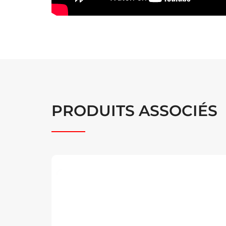
PRODUITS ASSOCIÉS