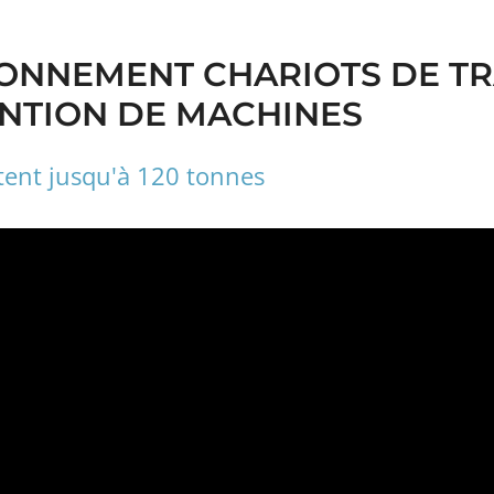
ONNEMENT CHARIOTS DE TR
NTION DE MACHINES
rtent jusqu'à 120 tonnes