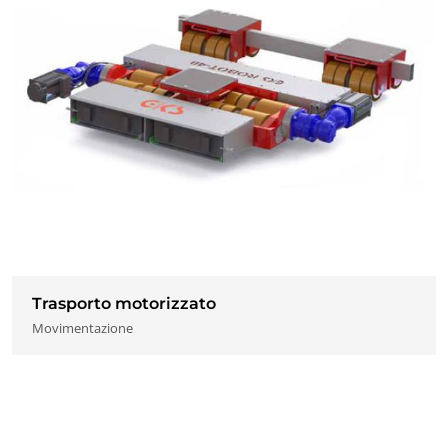
Trasporto motorizzato
Movimentazione