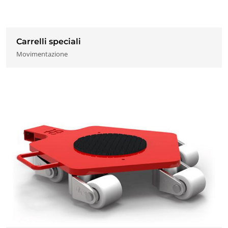
Carrelli speciali
Movimentazione