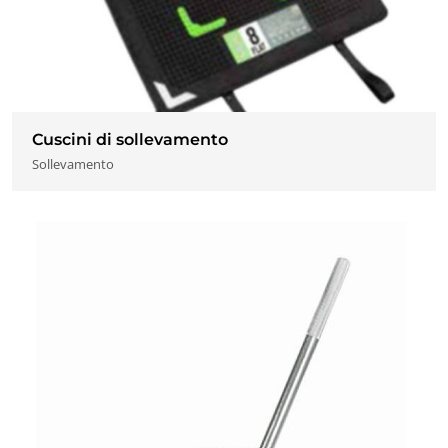
Cuscini di sollevamento
Sollevamento