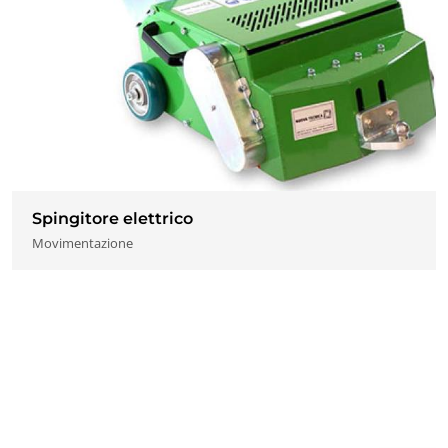
Spingitore elettrico
Movimentazione