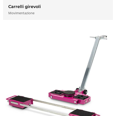
Carrelli girevoli
Movimentazione