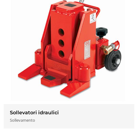
Sollevatori idraulici
Sollevamento