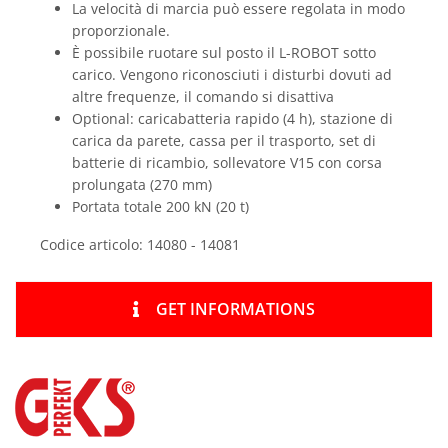
La velocità di marcia può essere regolata in modo
proporzionale.
È possibile ruotare sul posto il L-ROBOT sotto
carico. Vengono riconosciuti i disturbi dovuti ad
altre frequenze, il comando si disattiva
Optional: caricabatteria rapido (4 h), stazione di
carica da parete, cassa per il trasporto, set di
batterie di ricambio, sollevatore V15 con corsa
prolungata (270 mm)
Portata totale 200 kN (20 t)
Codice articolo: 14080 - 14081
GET INFORMATIONS