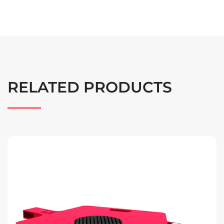
RELATED PRODUCTS