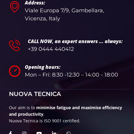
Address:
Viale Europa 7/9, Gambellara,
Vicenza, Italy
CALL NOW, an expert answers ... always:
+39 0444 440412
Opening hours:
Mon – Fri: 8:30 -12:30 – 14:00 - 18:00
NUOVA TECNICA
Our aim is to
minimise fatigue and maximise efficiency
and productivity
.
Nuova Tecnica is ISO 9001 certified.