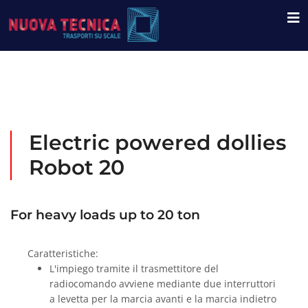
Electric powered dollies
Robot 20
For heavy loads up to 20 ton
Caratteristiche:
L'impiego tramite il trasmettitore del
radiocomando avviene mediante due interruttori
a levetta per la marcia avanti e la marcia indietro