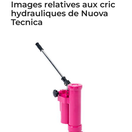
Images relatives aux cric
hydrauliques de Nuova
Tecnica