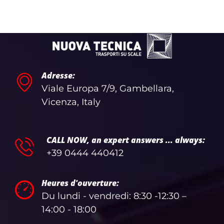
Adresse:
Viale Europa 7/9, Gambellara,
Vicenza, Italy
CALL NOW, an expert answers ... always:
+39 0444 440412
Heures d'ouverture:
Du lundi - vendredi: 8:30 -12:30 –
14:00 - 18:00