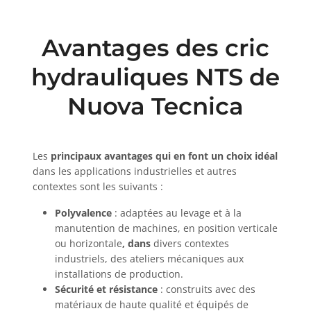
Avantages des cric
hydrauliques NTS de
Nuova Tecnica
Les
principaux avantages qui en font un choix idéal
dans les applications industrielles et autres
contextes sont les suivants :
Polyvalence
: adaptées au levage et à la
manutention de machines, en position verticale
ou horizontale
, dans
divers contextes
industriels, des ateliers mécaniques aux
installations de production.
Sécurité et résistance
: construits avec des
matériaux de haute qualité et équipés de