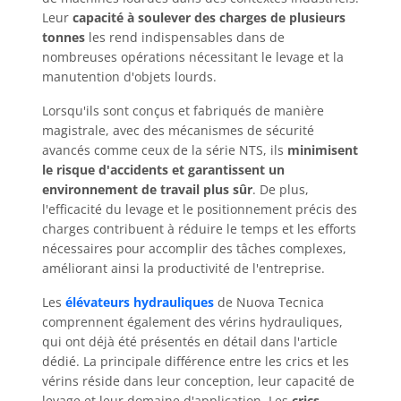
Leur
capacité à soulever des charges de plusieurs
tonnes
les rend indispensables dans de
nombreuses opérations nécessitant le levage et la
manutention d'objets lourds.
Lorsqu'ils sont conçus et fabriqués de manière
magistrale, avec des mécanismes de sécurité
avancés comme ceux de la série NTS, ils
minimisent
le risque d'accidents et garantissent un
environnement de travail plus sûr
. De plus,
l'efficacité du levage et le positionnement précis des
charges contribuent à réduire le temps et les efforts
nécessaires pour accomplir des tâches complexes,
améliorant ainsi la productivité de l'entreprise.
Les
élévateurs hydrauliques
de Nuova Tecnica
comprennent également des vérins hydrauliques,
qui ont déjà été présentés en détail dans l'article
dédié. La principale différence entre les crics et les
vérins réside dans leur conception, leur capacité de
levage et leur domaine d'application. Les
crics