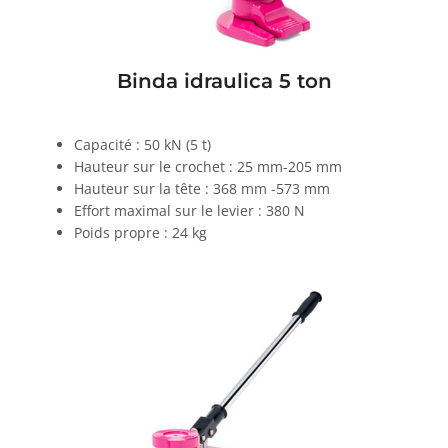
Binda idraulica 5 ton
Capacité : 50 kN (5 t)
Hauteur sur le crochet : 25 mm-205 mm
Hauteur sur la tête : 368 mm -573 mm
Effort maximal sur le levier : 380 N
Poids propre : 24 kg