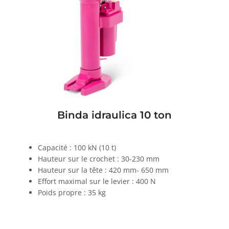
Binda idraulica 10 ton
Capacité : 100 kN (10 t)
Hauteur sur le crochet : 30-230 mm
Hauteur sur la tête : 420 mm- 650 mm
Effort maximal sur le levier : 400 N
Poids propre : 35 kg