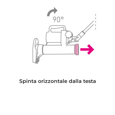
Spinta orizzontale dalla testa