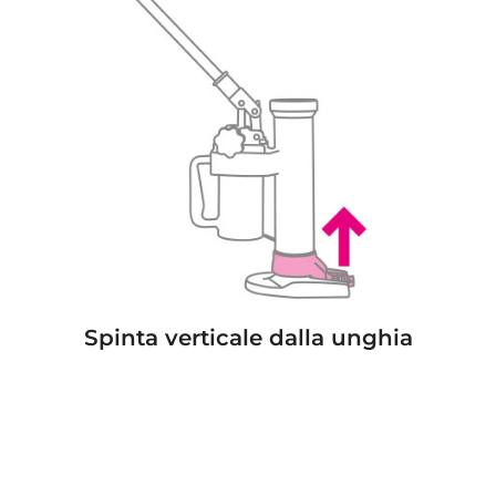
Spinta verticale dalla unghia