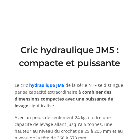
Cric hydraulique JM5 :
compacte et puissante
Le cric
hydraulique JM5
de la série NTF se distingue
par sa capacité extraordinaire à
combiner des
dimensions compactes avec une puissance de
levage
significative.
Avec un poids de seulement 24 kg, il offre une
capacité de levage allant jusqu'à 5 tonnes, une
hauteur au niveau du crochet de 25 à 205 mm et au
niveau de la tête de 368 à 573 mm.