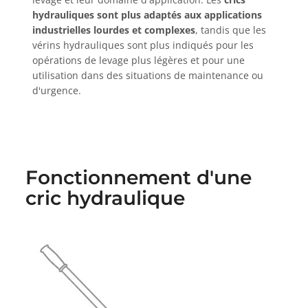
hydrauliques sont plus adaptés aux applications
industrielles lourdes et complexes
, tandis que les
vérins hydrauliques sont plus indiqués pour les
opérations de levage plus légères et pour une
utilisation dans des situations de maintenance ou
d'urgence.
Fonctionnement d'une
cric hydraulique