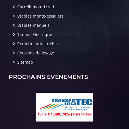
Carrelli motorizzati
Diables monte-escaliers
Diables manuels
Timons Électrique
Roulette industrielles
Coussins de levage
Sitemap
PROCHAINS ÉVÉNEMENTS