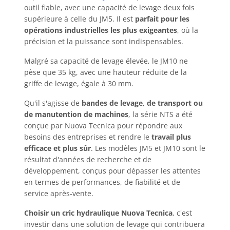
outil fiable, avec une capacité de levage deux fois
supérieure à celle du JM5. Il est
parfait pour les
opérations industrielles les plus exigeantes
, où la
précision et la puissance sont indispensables.
Malgré sa capacité de levage élevée, le JM10 ne
pèse que 35 kg, avec une hauteur réduite de la
griffe de levage, égale à 30 mm.
Qu'il s'agisse de
bandes de levage, de transport ou
de manutention de machines
, la série NTS a été
conçue par Nuova Tecnica pour répondre aux
besoins des entreprises et rendre le
travail plus
efficace et plus sûr
. Les modèles JM5 et JM10 sont le
résultat d'années de recherche et de
développement, conçus pour dépasser les attentes
en termes de performances, de fiabilité et de
service après-vente.
Choisir un cric hydraulique Nuova Tecnica
, c'est
investir dans une solution de levage qui contribuera