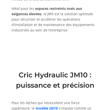
Idéal pour les
espaces restreints mais aux
exigences élevées
, le JM5 est la solution optimale
pour sécuriser et accélérer les opérations
d'installation et de maintenance des équipements
industriels au sein de l'entreprise.
Cric Hydraulic JM10 :
puissance et précision
Pour les tâches qui nécessitent une force
supérieure, le
modèle JM10
s'impose comme un