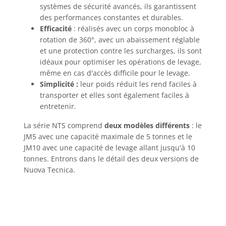
systèmes de sécurité avancés, ils garantissent
des performances constantes et durables.
Efficacité
: réalisés avec un corps monobloc à
rotation de 360°, avec un abaissement réglable
et une protection contre les surcharges, ils sont
idéaux pour optimiser les opérations de levage,
même en cas d'accès difficile pour le levage.
Simplicité :
leur poids réduit les rend faciles à
transporter et elles sont également faciles à
entretenir.
La série NTS comprend
deux modèles différents
: le
JM5 avec une capacité maximale de 5 tonnes et le
JM10 avec une capacité de levage allant jusqu'à 10
tonnes. Entrons dans le détail des deux versions de
Nuova Tecnica.