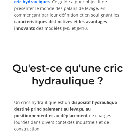
cric hydrauliques
. Ce guide a pour objectif de
présenter le monde des palans de levage, en
commençant par leur définition et en soulignant les
caractéristiques distinctives et les avantages
innovants
des modèles JM5 et JM10.
Qu'est-ce qu'une cric
hydraulique ?
Un crics hydraulique est un
dispositif hydraulique
destiné principalement au levage, au
positionnement et au déplacement
de charges
lourdes dans divers contextes industriels et de
construction.