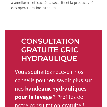
à améliorer l'efficacité, la sécurité et la productivité
des opérations industrielles.
CONSULTATION
GRATUITE CRIC
HYDRAULIQUE
Vous souhaitez recevoir nos
conseils pour en savoir plus sur
nos
bandeaux hydrauliques
pour le levage
? Profitez de
notre consultation gratuite !