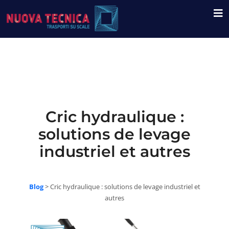
Cric hydraulique :
solutions de levage
industriel et autres
Blog
>
Cric hydraulique : solutions de levage industriel et
autres