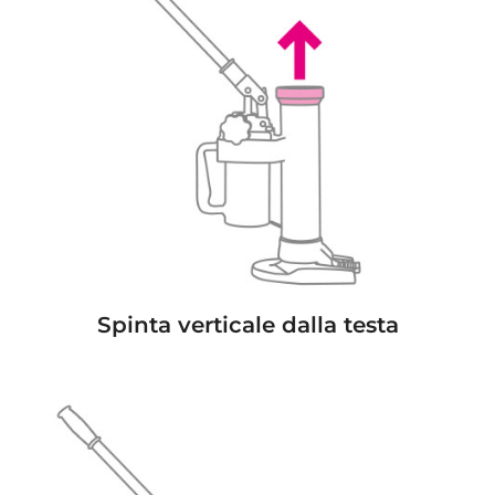
Spinta verticale dalla testa