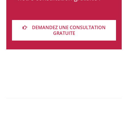
DEMANDEZ UNE CONSULTATION
GRATUITE