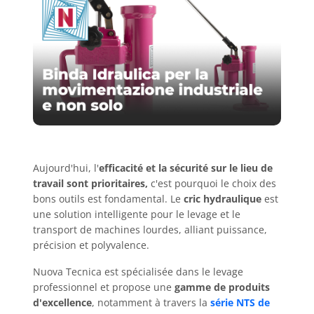
Aujourd'hui, l'
efficacité et la sécurité sur le lieu de
travail sont prioritaires,
c'est pourquoi le choix des
bons outils est fondamental. Le
cric hydraulique
est
une solution intelligente pour le levage et le
transport de machines lourdes, alliant puissance,
précision et polyvalence.
Nuova Tecnica est spécialisée dans le levage
professionnel et propose une
gamme de produits
d'excellence
, notamment à travers la
série NTS de