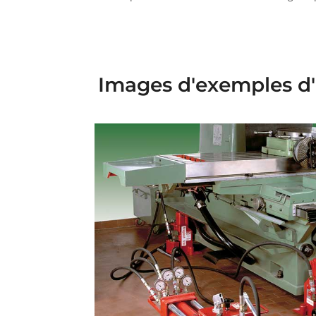
Images d'exemples d'