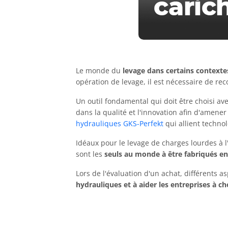
Le monde du
levage dans certains contexte
opération de levage, il est nécessaire de rec
Un outil fondamental qui doit être choisi av
dans la qualité et l'innovation afin d'amene
hydrauliques GKS-Perfekt
qui allient techno
Idéaux pour le levage de charges lourdes à l
sont les
seuls au monde à être fabriqués en
Lors de l'évaluation d'un achat, différents 
hydrauliques et à aider les entreprises à cho