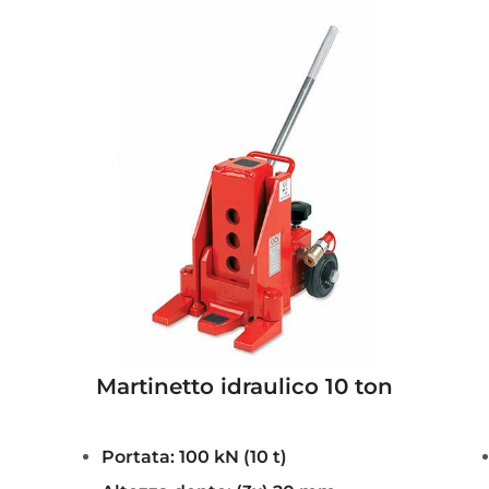
Martinetto idraulico 10 ton
Portata: 100 kN (10 t)