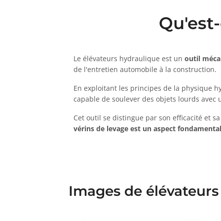
Qu'est-
Le élévateurs hydraulique est un
outil méca
de l'entretien automobile à la construction.
En exploitant les principes de la physique h
capable de soulever des objets lourds avec un
Cet outil se distingue par son efficacité et 
vérins de levage est un aspect fondamenta
Images de élévateurs