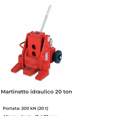
Martinetto idraulico 20 ton
Portata: 200 kN (20 t)