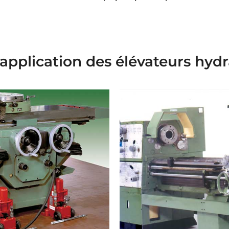
application des élévateurs hyd